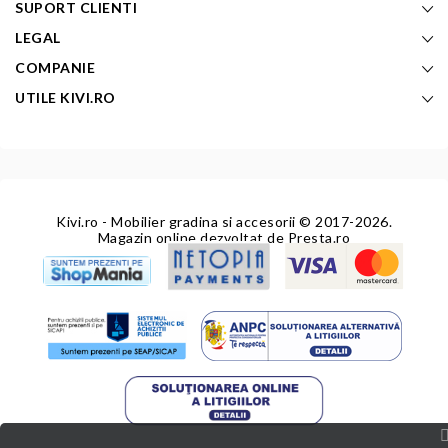
SUPORT CLIENTI
LEGAL
COMPANIE
UTILE KIVI.RO
Kivi.ro - Mobilier gradina si accesorii
© 2017-2026.
Magazin online dezvoltat de
Presta.ro