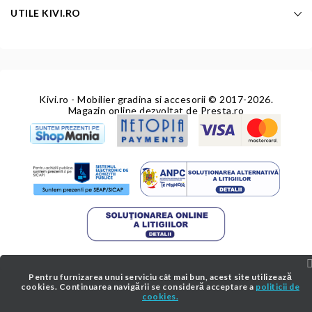
UTILE KIVI.RO
Kivi.ro - Mobilier gradina si accesorii
© 2017-2026.
Magazin online dezvoltat de
Presta.ro
Pentru furnizarea unui serviciu cât mai bun, acest site utilizează
cookies. Continuarea navigării se consideră acceptare a
politicii de
cookies.