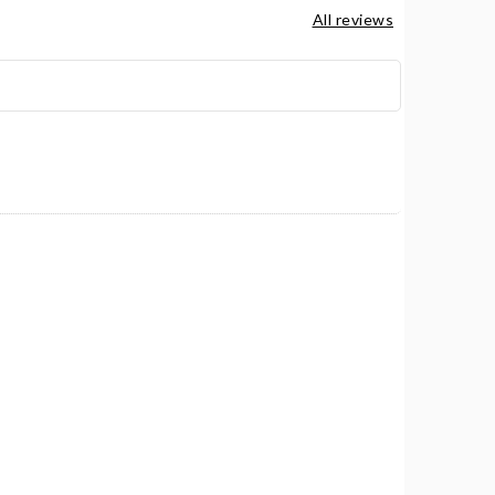
All reviews