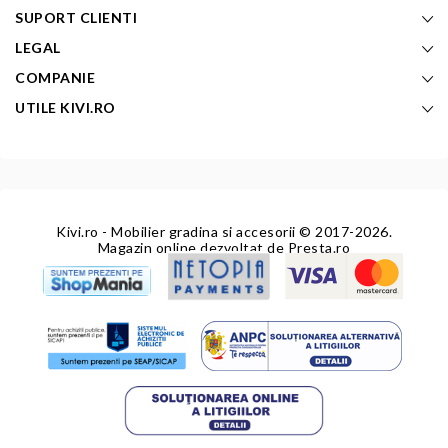
SUPORT CLIENTI
LEGAL
COMPANIE
UTILE KIVI.RO
Kivi.ro - Mobilier gradina si accesorii
© 2017-2026.
Magazin online dezvoltat de
Presta.ro