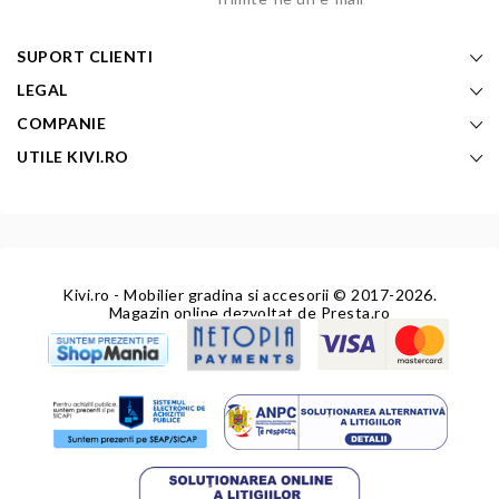
SUPORT CLIENTI
LEGAL
COMPANIE
UTILE KIVI.RO
Kivi.ro - Mobilier gradina si accesorii
© 2017-2026.
Magazin online dezvoltat de
Presta.ro