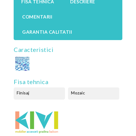
FISA TEHNICA
DESCRIERE
COMENTARII
GARANTIA CALITATII
Caracteristici
Fisa tehnica
Finisaj
Mozaic