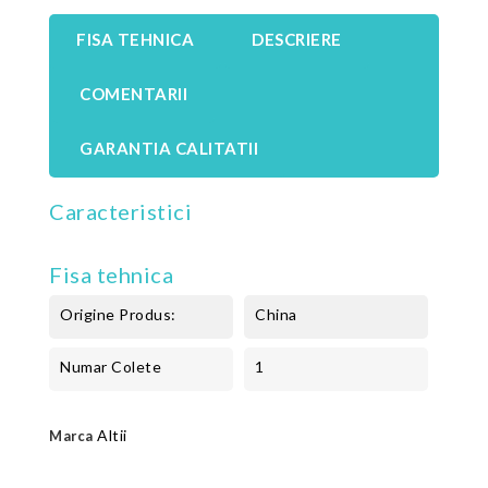
FISA TEHNICA
DESCRIERE
COMENTARII
GARANTIA CALITATII
Caracteristici
Fisa tehnica
Origine Produs:
China
Numar Colete
1
Altii
Marca