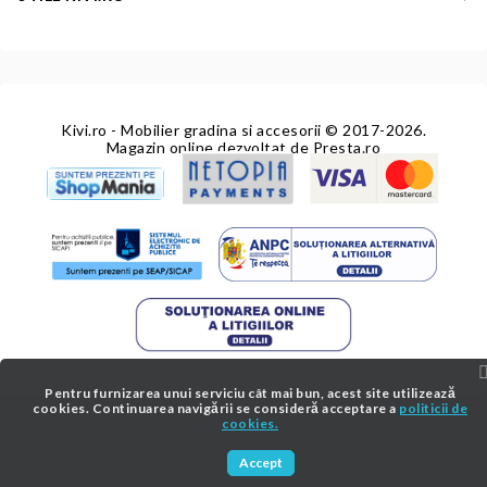
Kivi.ro - Mobilier gradina si accesorii
© 2017-2026.
Magazin online dezvoltat de
Presta.ro
Pentru furnizarea unui serviciu cât mai bun, acest site utilizează
cookies. Continuarea navigării se consideră acceptare a
politicii de
cookies.
Accept