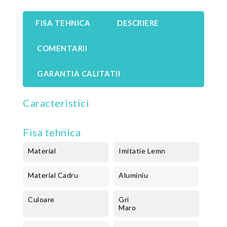
FISA TEHNICA
DESCRIERE
COMENTARII
GARANTIA CALITATII
Caracteristici
Fisa tehnica
Material
Imitatie Lemn
Material Cadru
Aluminiu
Culoare
Gri
Maro