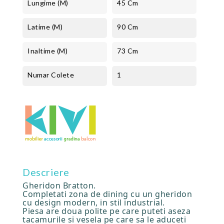
Lungime (m)
45 Cm
Latime (m)
90 Cm
Inaltime (m)
73 Cm
Numar Colete
1
Descriere
Gheridon Bratton.
Completati zona de dining cu un gheridon
cu design modern, in stil industrial.
Piesa are doua polite pe care puteti aseza
tacamurile si vesela pe care sa le aduceti