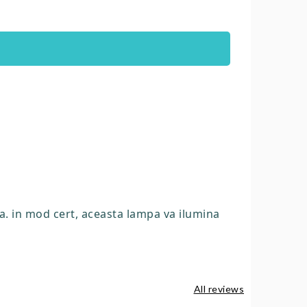
a. in mod cert, aceasta lampa va ilumina
All reviews