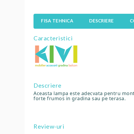
FISA TEHNICA
DESCRIERE
C
Caracteristici
Descriere
Aceasta lampa este adecvata pentru montar
forte frumos in gradina sau pe terasa.
Review-uri