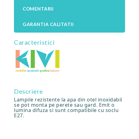
COMENTARII
GARANTIA CALITATII
Caracteristici
Descriere
Lampile rezistente la apa din otel inoxidabil
se pot monta pe perete sau gard. Emit o
lumina difuza si sunt compatibile cu soclu
E27.