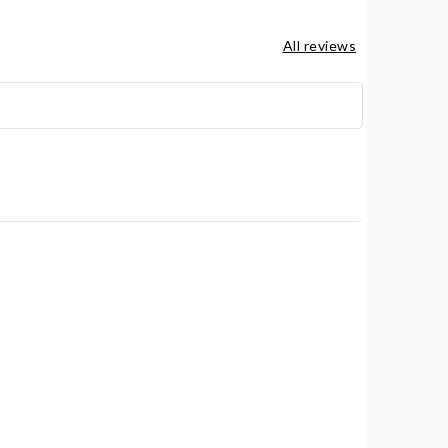
All reviews