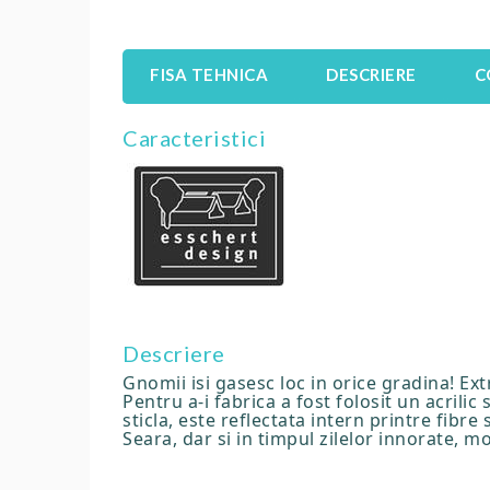
FISA TEHNICA
DESCRIERE
C
Caracteristici
Descriere
Gnomii isi gasesc loc in orice gradina! Ex
Pentru a-i fabrica a fost folosit un acrilic
sticla, este reflectata intern printre fibre
Seara, dar si in timpul zilelor innorate, 