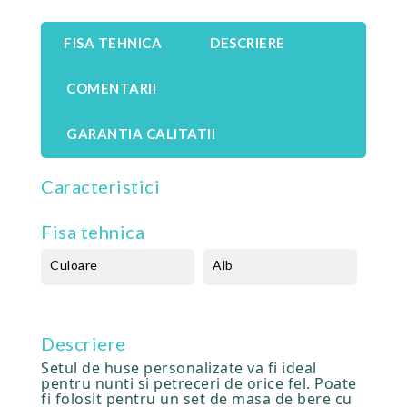
FISA TEHNICA
DESCRIERE
COMENTARII
GARANTIA CALITATII
Caracteristici
Fisa tehnica
Culoare
Alb
Descriere
Setul de huse personalizate va fi ideal
pentru nunti si petreceri de orice fel. Poate
fi folosit pentru un set de masa de bere cu