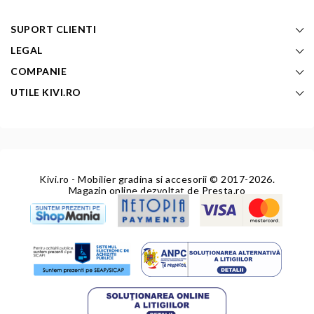
SUPORT CLIENTI
LEGAL
COMPANIE
UTILE KIVI.RO
Kivi.ro - Mobilier gradina si accesorii
© 2017-2026.
Magazin online dezvoltat de
Presta.ro