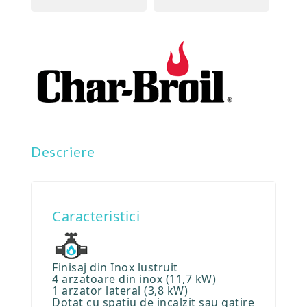
Descriere
Caracteristici
Finisaj din Inox lustruit
4 arzatoare din inox (11,7 kW)
1 arzator lateral (3,8 kW)
Dotat cu spatiu de incalzit sau gatire