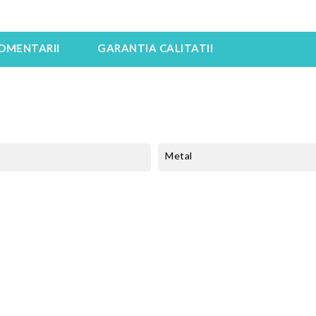
OMENTARII
GARANTIA CALITATII
Metal