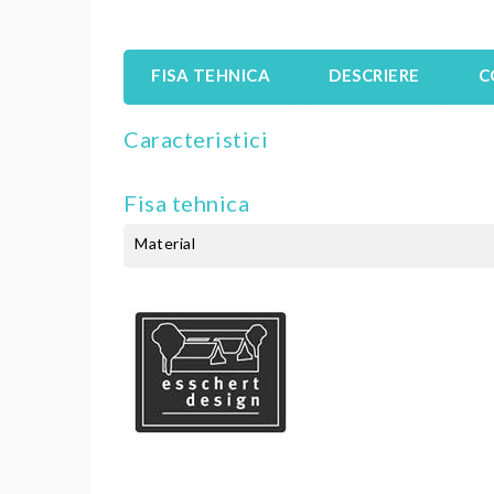
FISA TEHNICA
DESCRIERE
C
Caracteristici
Fisa tehnica
Material