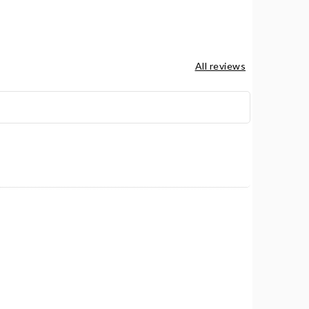
All reviews