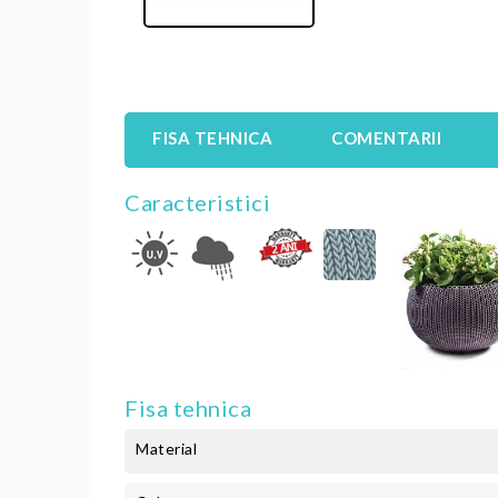
FISA TEHNICA
COMENTARII
Caracteristici
Fisa tehnica
Material