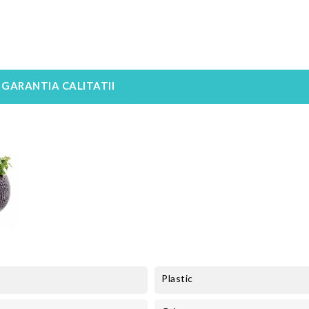
GARANTIA CALITATII
Plastic