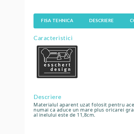
FISA TEHNICA
DESCRIERE
C
Caracteristici
Descriere
Materialul aparent uzat folosit pentru ace
numai ca aduce un mare plus oricarei gradin
al inelului este de 11,8cm.