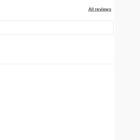
All reviews