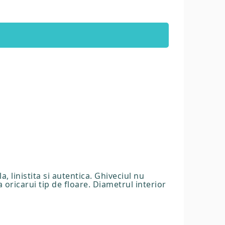
 linistita si autentica. Ghiveciul nu
 oricarui tip de floare. Diametrul interior