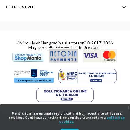
UTILE KIVI.RO
Kivi.ro - Mobilier gradina si accesorii
© 2017-2026.
Magazin online dezvoltat de
Presta.ro
Pentru furnizarea unui serviciu cât mai bun, acest site utilizează
cookies. Continuarea navigării se consideră acceptare a
politicii de
cookies.