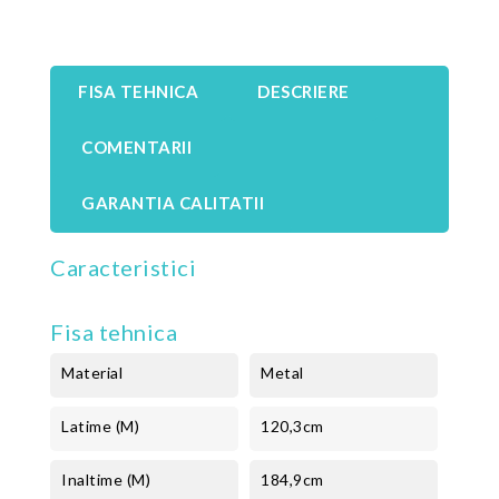
FISA TEHNICA
DESCRIERE
COMENTARII
GARANTIA CALITATII
Caracteristici
Fisa tehnica
Material
Metal
Latime (m)
120,3cm
Inaltime (m)
184,9cm