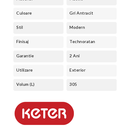
Culoare
Gri Antracit
Stil
Modern
Finisaj
Technoratan
Garantie
2 Ani
Utilizare
Exterior
Volum (L)
305