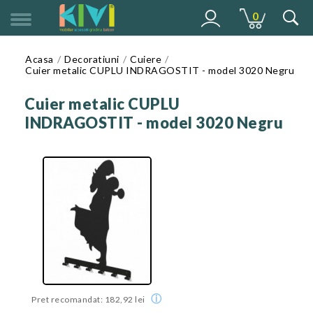
0
MENU
Acasa
Decoratiuni
Cuiere
Cuier metalic CUPLU INDRAGOSTIT - model 3020 Negru
Cuier metalic CUPLU
INDRAGOSTIT - model 3020 Negru
ⓘ
Pret recomandat: 182,92 lei