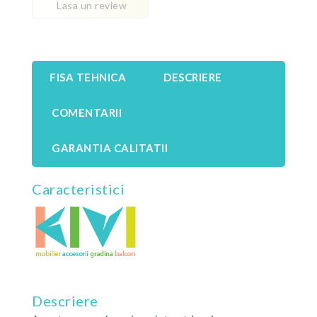
Lasa un review
FISA TEHNICA
DESCRIERE
COMENTARII
GARANTIA CALITATII
Caracteristici
Descriere