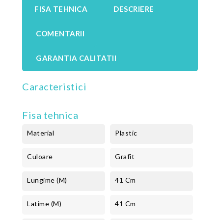
FISA TEHNICA
DESCRIERE
COMENTARII
GARANTIA CALITATII
Caracteristici
Fisa tehnica
Material
Plastic
Culoare
Grafit
Lungime (m)
41 Cm
Latime (m)
41 Cm