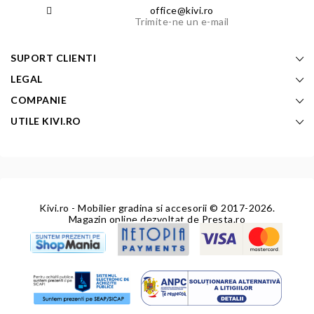
office@kivi.ro
Trimite-ne un e-mail
SUPORT CLIENTI
LEGAL
COMPANIE
UTILE KIVI.RO
Kivi.ro - Mobilier gradina si accesorii
© 2017-2026.
Magazin online dezvoltat de
Presta.ro