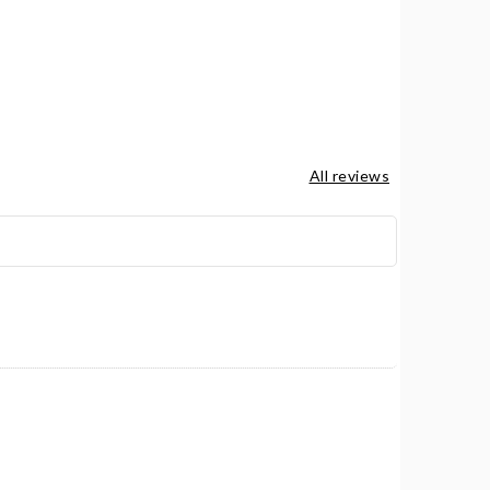
All reviews