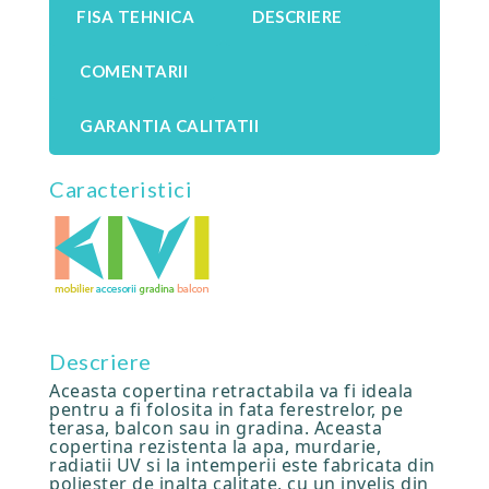
FISA TEHNICA
DESCRIERE
COMENTARII
GARANTIA CALITATII
Caracteristici
Descriere
Aceasta copertina retractabila va fi ideala
pentru a fi folosita in fata ferestrelor, pe
terasa, balcon sau in gradina. Aceasta
copertina rezistenta la apa, murdarie,
radiatii UV si la intemperii este fabricata din
poliester de inalta calitate, cu un invelis din