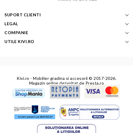
SUPORT CLIENTI
LEGAL
COMPANIE
UTILE KIVI.RO
Kivi.ro - Mobilier gradina si accesorii
© 2017-2026.
Magazin online dezvoltat de
Presta.ro