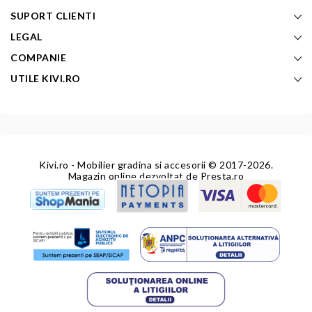
SUPORT CLIENTI
LEGAL
COMPANIE
UTILE KIVI.RO
Kivi.ro - Mobilier gradina si accesorii
© 2017-2026.
Magazin online dezvoltat de
Presta.ro