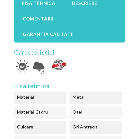
FISA TEHNICA
DESCRIERE
COMENTARII
GARANTIA CALITATII
Caracteristici
Fisa tehnica
Material
Metal
Material Cadru
Otel
Culoare
Gri Antracit