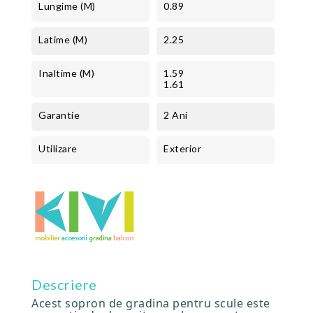
Lungime (m)
0.89
Latime (m)
2.25
Inaltime (m)
1.59
1.61
Garantie
2 Ani
Utilizare
Exterior
Descriere
Acest sopron de gradina pentru scule este