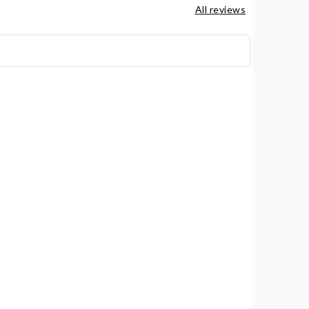
All reviews