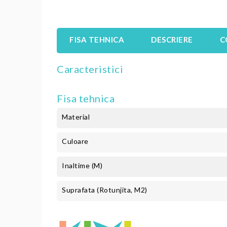
FISA TEHNICA
DESCRIERE
C
Caracteristici
Fisa tehnica
Material
Culoare
Inaltime (m)
Suprafata (rotunjita, M2)