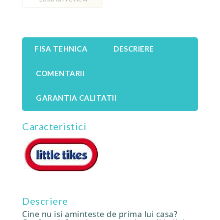
FISA TEHNICA
DESCRIERE
COMENTARII
GARANTIA CALITATII
Caracteristici
Descriere
Cine nu isi aminteste de prima lui casa?