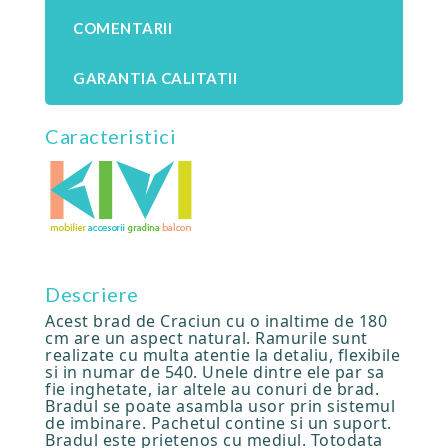
COMENTARII
GARANTIA CALITATII
Caracteristici
Descriere
Acest brad de Craciun cu o inaltime de 180
cm are un aspect natural. Ramurile sunt
realizate cu multa atentie la detaliu, flexibile
si in numar de 540. Unele dintre ele par sa
fie inghetate, iar altele au conuri de brad.
Bradul se poate asambla usor prin sistemul
de imbinare. Pachetul contine si un suport.
Bradul este prietenos cu mediul. Totodata