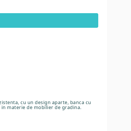
zistenta, cu un design aparte, banca cu
 in materie de mobilier de gradina.