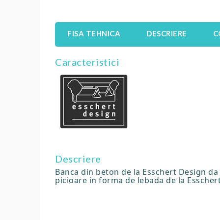
FISA TEHNICA
DESCRIERE
C
Caracteristici
Descriere
Banca din beton de la Esschert Design da u
picioare in forma de lebada de la Esschert