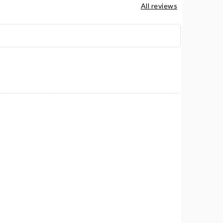
All reviews