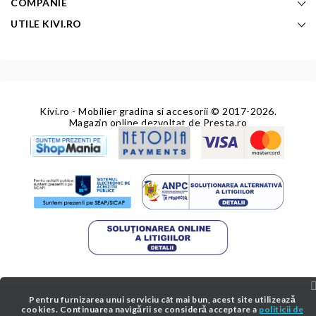
COMPANIE
UTILE KIVI.RO
Kivi.ro - Mobilier gradina si accesorii
© 2017-2026.
Magazin online dezvoltat de
Presta.ro
Pentru furnizarea unui serviciu cât mai bun, acest site utilizează
cookies. Continuarea navigării se consideră acceptare a
politicii de