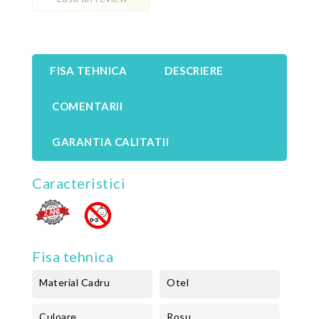
FISA TEHNICA
DESCRIERE
COMENTARII
GARANTIA CALITATII
Caracteristici
Fisa tehnica
Material Cadru
Otel
Culoare
Rosu