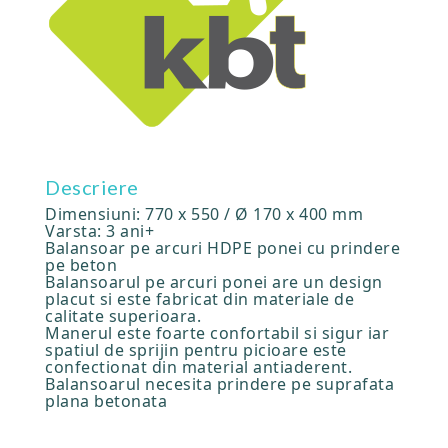
Descriere
Dimensiuni: 770 x 550 / Ø 170 x 400 mm
Varsta: 3 ani+
Balansoar pe arcuri HDPE ponei cu prindere
pe beton
Balansoarul pe arcuri ponei are un design
placut si este fabricat din materiale de
calitate superioara.
Manerul este foarte confortabil si sigur iar
spatiul de sprijin pentru picioare este
confectionat din material antiaderent.
Balansoarul necesita prindere pe suprafata
plana betonata