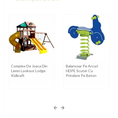
Complex De Joaca Din
Balansoar Pe Arcuri
Lemn Lookout Lodge
HDPE Scuter Cu
Kidkraft
Prindere Pe Beton