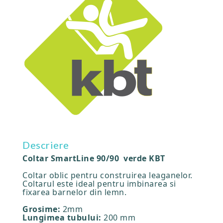
Descriere
Coltar SmartLine 90/90 verde KBT
Coltar oblic pentru construirea leaganelor.
Coltarul este ideal pentru imbinarea si
fixarea barnelor din lemn.
Grosime:
2mm
Lungimea tubului:
200 mm