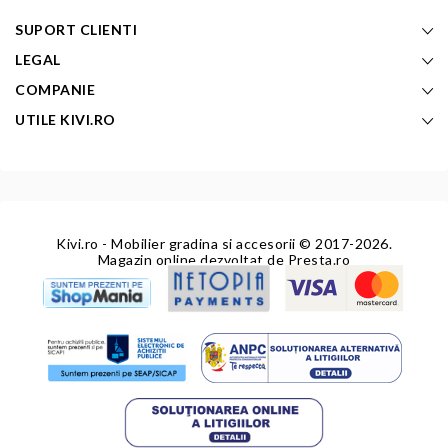
SUPORT CLIENTI
LEGAL
COMPANIE
UTILE KIVI.RO
Kivi.ro - Mobilier gradina si accesorii
© 2017-2026.
Magazin online dezvoltat de
Presta.ro