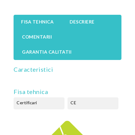
FISA TEHNICA
DESCRIERE
COMENTARII
GARANTIA CALITATII
Caracteristici
Fisa tehnica
Certificari
CE