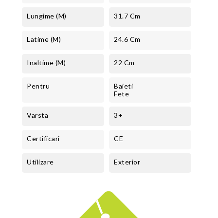
Lungime (m)
31.7 Cm
Latime (m)
24.6 Cm
Inaltime (m)
22 Cm
Pentru
Baieti
Fete
Varsta
3+
Certificari
CE
Utilizare
Exterior