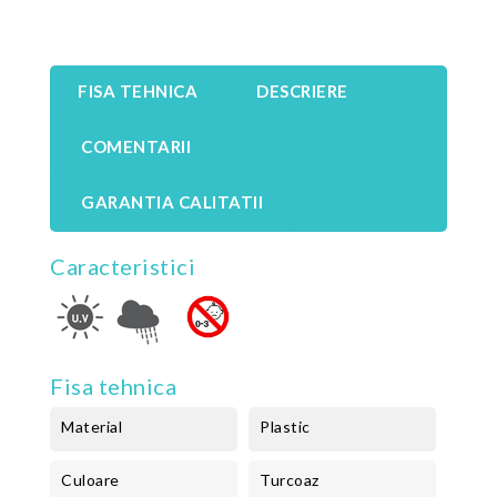
FISA TEHNICA
DESCRIERE
COMENTARII
GARANTIA CALITATII
Caracteristici
Fisa tehnica
Material
Plastic
Culoare
Turcoaz