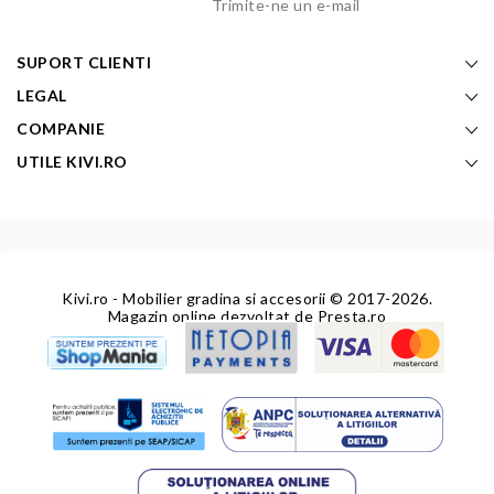
Trimite-ne un e-mail
SUPORT CLIENTI
LEGAL
COMPANIE
UTILE KIVI.RO
Kivi.ro - Mobilier gradina si accesorii
© 2017-2026.
Magazin online dezvoltat de
Presta.ro