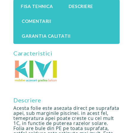
FISA TEHNICA
DESCRIERE
COMENTARII
GARANTIA CALITATII
Caracteristici
Descriere
Acesta folie este asezata direct pe suprafata
apei, sub marginile piscinei. in acest fel,
temepratura apei poate creste cu cel mult
1C, in functie de puterea razelor solare.
Folia are bule din PE pe toata suprafata,