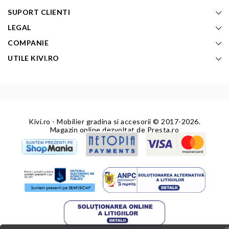
SUPORT CLIENTI
LEGAL
COMPANIE
UTILE KIVI.RO
Kivi.ro - Mobilier gradina si accesorii
© 2017-2026.
Magazin online dezvoltat de
Presta.ro