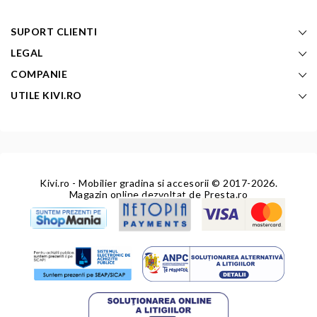
SUPORT CLIENTI
LEGAL
COMPANIE
UTILE KIVI.RO
Kivi.ro - Mobilier gradina si accesorii
© 2017-2026.
Magazin online dezvoltat de
Presta.ro