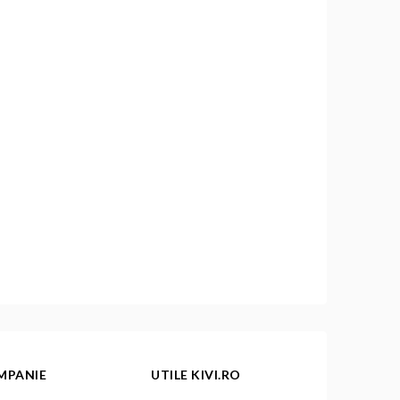
MPANIE
UTILE KIVI.RO