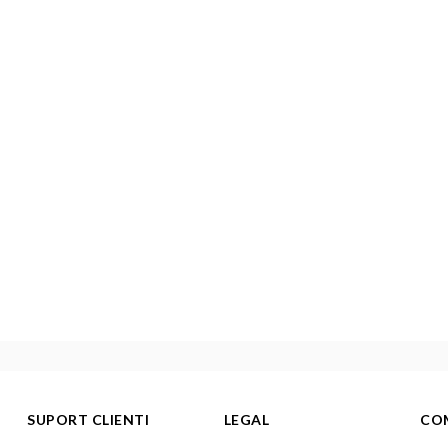
SUPORT CLIENTI
LEGAL
CO