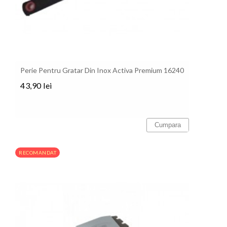
Perie Pentru Gratar Din Inox Activa Premium 16240
43,90 lei
Pret
Cumpara
RECOMANDAT