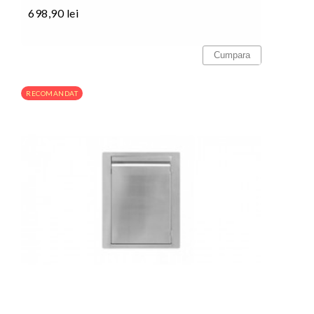
698,90 lei
Pret
Cumpara
RECOMANDAT