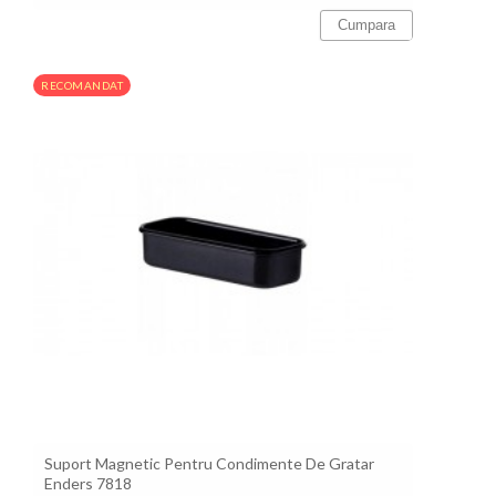
Cumpara
RECOMANDAT
Suport Magnetic Pentru Condimente De Gratar
Enders 7818