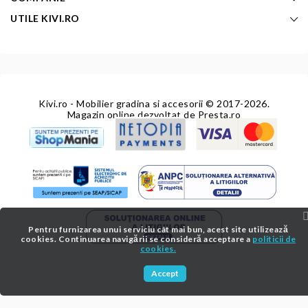
UTILE KIVI.RO
Kivi.ro - Mobilier gradina si accesorii
© 2017-2026.
Magazin online dezvoltat de
Presta.ro
Pentru furnizarea unui serviciu cât mai bun, acest site utilizează
cookies. Continuarea navigării se consideră acceptare a
politicii de
cookies.
Accept