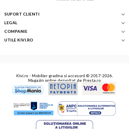
SUPORT CLIENTI
LEGAL
COMPANIE
UTILE KIVI.RO
Kivi.ro - Mobilier gradina si accesorii
© 2017-2026.
Magazin online dezvoltat de
Presta.ro