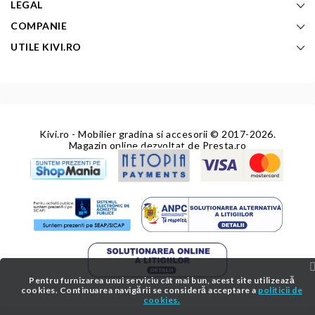
LEGAL
COMPANIE
UTILE KIVI.RO
Kivi.ro - Mobilier gradina si accesorii
© 2017-2026.
Magazin online dezvoltat de
Presta.ro
Pentru furnizarea unui serviciu cât mai bun, acest site utilizează
cookies. Continuarea navigării se consideră acceptare a
politicii de
cookies.