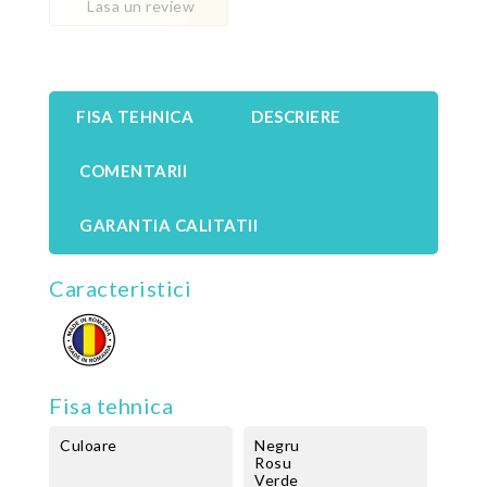
Lasa un review
FISA TEHNICA
DESCRIERE
COMENTARII
GARANTIA CALITATII
Caracteristici
Fisa tehnica
Culoare
Negru
Rosu
Verde