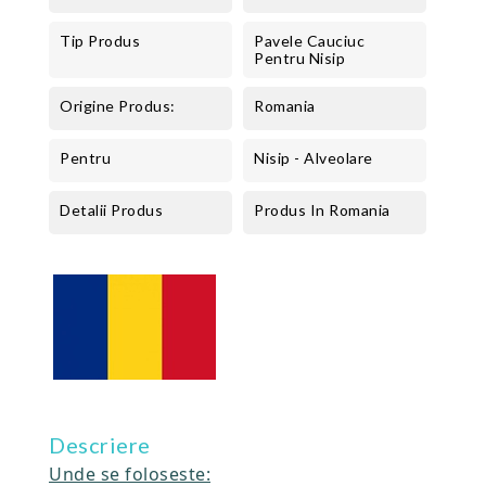
Tip Produs
Pavele Cauciuc
Pentru Nisip
Origine Produs:
Romania
Pentru
Nisip - Alveolare
Detalii Produs
Produs In Romania
Descriere
Unde se foloseste: