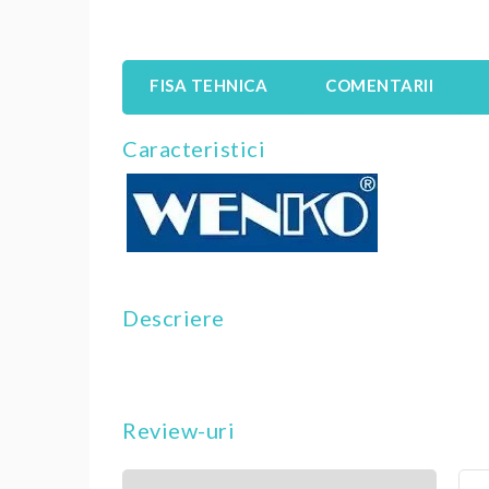
FISA TEHNICA
COMENTARII
Caracteristici
Descriere
Review-uri