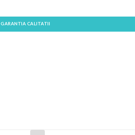
GARANTIA CALITATII