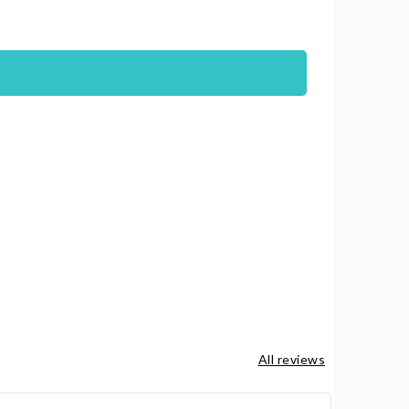
All reviews