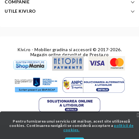
COMPANIE
UTILE KIVI.RO
Kivi.ro - Mobilier gradina si accesorii
© 2017-2026.
Magazin online dezvoltat de
Presta.ro
Pentru furnizarea unui serviciu cât mai bun, acest site utilizează
cookies. Continuarea navigării se consideră acceptare a
politicii de
cookies.