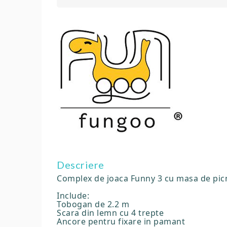
Descriere
Complex de joaca Funny 3 cu masa de pic
Include:
Tobogan de 2.2 m
Scara din lemn cu 4 trepte
Ancore pentru fixare in pamant