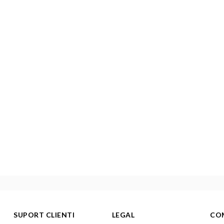
SUPORT CLIENTI
LEGAL
CO