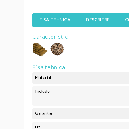
FISA TEHNICA
DESCRIERE
C
Caracteristici
Fisa tehnica
Material
Include
Garantie
Uz