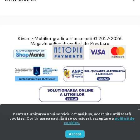
Kivi.ro - Mobilier gradina si accesorii
© 2017-2026.
Magazin online dezvoltat de
Presta.ro
Pentru furnizarea unui serviciu cât mai bun, acest site utilizează
cookies. Continuarea navigării se consideră acceptare a
politicii de
cookies.
Accept