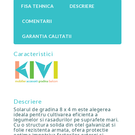
FISA TEHNICA
DESCRIERE
COMENTARII
GARANTIA CALITATII
Caracteristici
Descriere
Solarul de gradina 8 x 4 m este alegerea
ideala pentru cultivarea eficienta a
legumelor si rasadurilor pe suprafete mari.
Cu o structura solida din otel galvanizat si
folie rezistenta armata, ofera protectie