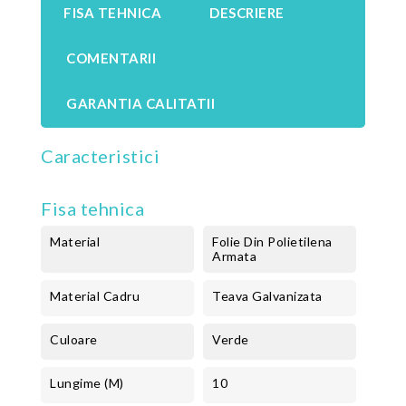
FISA TEHNICA
DESCRIERE
COMENTARII
GARANTIA CALITATII
Caracteristici
Fisa tehnica
Material
Folie Din Polietilena
Armata
Material Cadru
Teava Galvanizata
Culoare
Verde
Lungime (m)
10