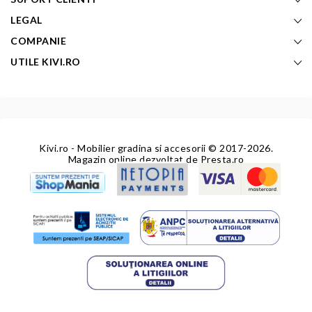
LEGAL
COMPANIE
UTILE KIVI.RO
Kivi.ro - Mobilier gradina si accesorii
© 2017-2026.
Magazin online dezvoltat de
Presta.ro