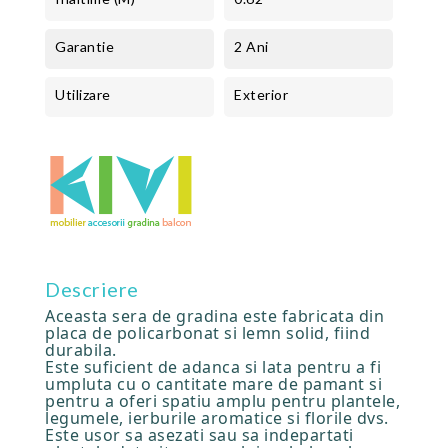
Garantie
2 Ani
Utilizare
Exterior
Descriere
Aceasta sera de gradina este fabricata din
placa de policarbonat si lemn solid, fiind
durabila.
Este suficient de adanca si lata pentru a fi
umpluta cu o cantitate mare de pamant si
pentru a oferi spatiu amplu pentru plantele,
legumele, ierburile aromatice si florile dvs.
Este usor sa asezati sau sa indepartati