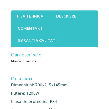
FISA TEHNICA
DESCRIERE
COMENTARII
GARANTIA CALITATII
Caracteristici
Silverline
Marca
Descriere
Dimensiuni: 790x215x145mm
Putere: 1200W
Clasa de protectie: IPX4