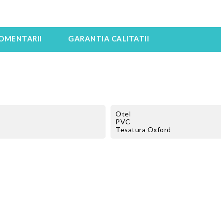
OMENTARII
GARANTIA CALITATII
Otel
PVC
Tesatura Oxford