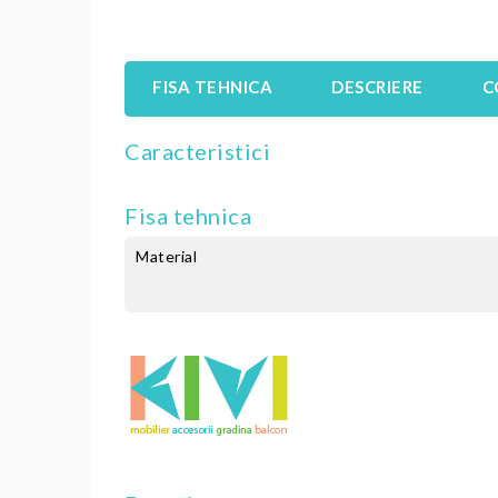
FISA TEHNICA
DESCRIERE
C
Caracteristici
Fisa tehnica
Material