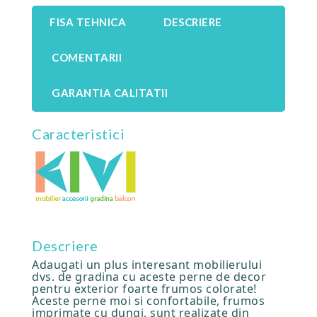
FISA TEHNICA
DESCRIERE
COMENTARII
GARANTIA CALITATII
Caracteristici
Descriere
Adaugati un plus interesant mobilierului
dvs. de gradina cu aceste perne de decor
pentru exterior foarte frumos colorate!
Aceste perne moi si confortabile, frumos
imprimate cu dungi, sunt realizate din