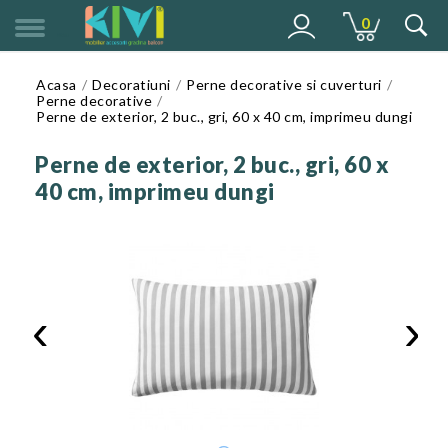
0
MENU
Acasa
Decoratiuni
Perne decorative si cuverturi
Perne decorative
Perne de exterior, 2 buc., gri, 60 x 40 cm, imprimeu dungi
Perne de exterior, 2 buc., gri, 60 x
40 cm, imprimeu dungi
‹
›